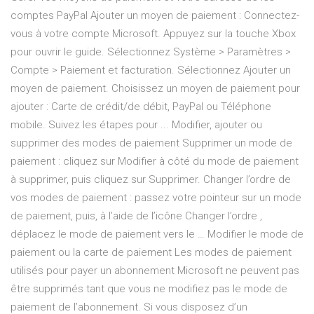
comptes PayPal Ajouter un moyen de paiement : Connectez-
vous à votre compte Microsoft. Appuyez sur la touche Xbox
pour ouvrir le guide. Sélectionnez Système > Paramètres >
Compte > Paiement et facturation. Sélectionnez Ajouter un
moyen de paiement. Choisissez un moyen de paiement pour
ajouter : Carte de crédit/de débit, PayPal ou Téléphone
mobile. Suivez les étapes pour ... Modifier, ajouter ou
supprimer des modes de paiement Supprimer un mode de
paiement : cliquez sur Modifier à côté du mode de paiement
à supprimer, puis cliquez sur Supprimer. Changer l’ordre de
vos modes de paiement : passez votre pointeur sur un mode
de paiement, puis, à l’aide de l’icône Changer l’ordre ,
déplacez le mode de paiement vers le … Modifier le mode de
paiement ou la carte de paiement Les modes de paiement
utilisés pour payer un abonnement Microsoft ne peuvent pas
être supprimés tant que vous ne modifiez pas le mode de
paiement de l’abonnement. Si vous disposez d’un