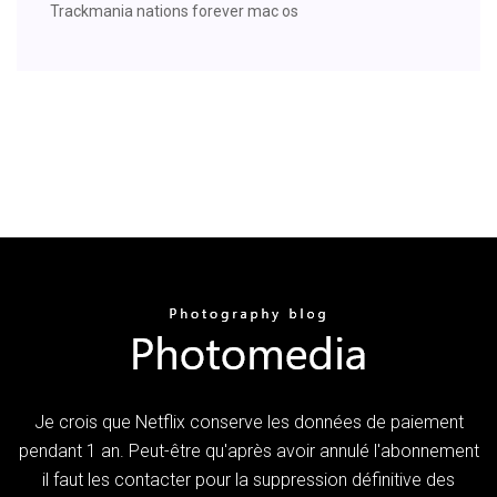
Trackmania nations forever mac os
Je crois que Netflix conserve les données de paiement
pendant 1 an. Peut-être qu'après avoir annulé l'abonnement
il faut les contacter pour la suppression définitive des