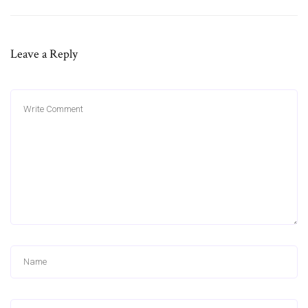
Leave a Reply