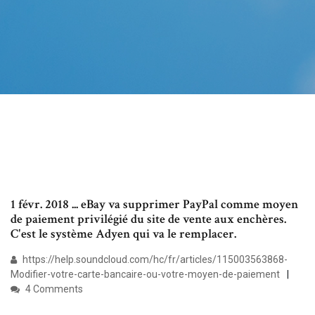
1 févr. 2018 ... eBay va supprimer PayPal comme moyen
de paiement privilégié du site de vente aux enchères.
C'est le système Adyen qui va le remplacer.
https://help.soundcloud.com/hc/fr/articles/115003563868-
Modifier-votre-carte-bancaire-ou-votre-moyen-de-paiement
4 Comments