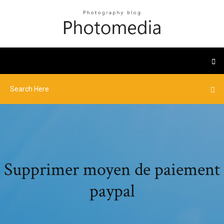
Supprimer moyen de paiement
paypal