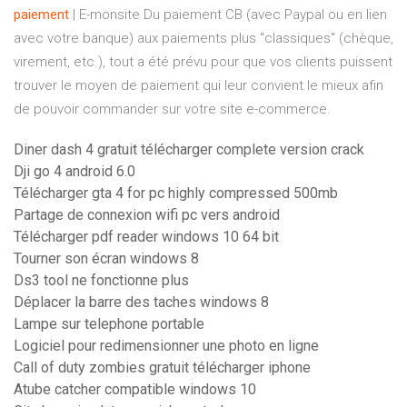
paiement
| E-monsite Du paiement CB (avec Paypal ou en lien
avec votre banque) aux paiements plus "classiques" (chèque,
virement, etc.), tout a été prévu pour que vos clients puissent
trouver le moyen de paiement qui leur convient le mieux afin
de pouvoir commander sur votre site e-commerce.
Diner dash 4 gratuit télécharger complete version crack
Dji go 4 android 6.0
Télécharger gta 4 for pc highly compressed 500mb
Partage de connexion wifi pc vers android
Télécharger pdf reader windows 10 64 bit
Tourner son écran windows 8
Ds3 tool ne fonctionne plus
Déplacer la barre des taches windows 8
Lampe sur telephone portable
Logiciel pour redimensionner une photo en ligne
Call of duty zombies gratuit télécharger iphone
Atube catcher compatible windows 10