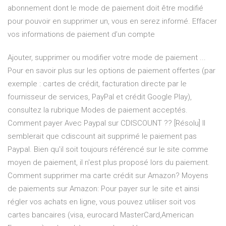
abonnement dont le mode de paiement doit être modifié
pour pouvoir en supprimer un, vous en serez informé. Effacer
vos informations de paiement d’un compte
Ajouter, supprimer ou modifier votre mode de paiement ...
Pour en savoir plus sur les options de paiement offertes (par
exemple : cartes de crédit, facturation directe par le
fournisseur de services, PayPal et crédit Google Play),
consultez la rubrique Modes de paiement acceptés.
Comment payer Avec Paypal sur CDISCOUNT ?? [Résolu] Il
semblerait que cdiscount ait supprimé le paiement pas
Paypal. Bien qu'il soit toujours référencé sur le site comme
moyen de paiement, il n'est plus proposé lors du paiement.
Comment supprimer ma carte crédit sur Amazon? Moyens
de paiements sur Amazon: Pour payer sur le site et ainsi
régler vos achats en ligne, vous pouvez utiliser soit vos
cartes bancaires (visa, eurocard MasterCard,American