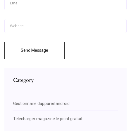
Send Message
Category
Gestionnaire dappareil android
Telecharger magazine le point gratuit