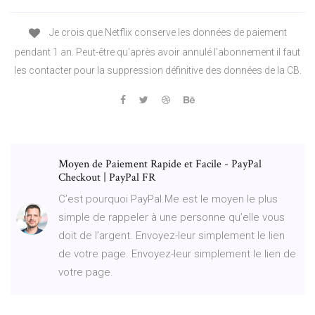
Je crois que Netflix conserve les données de paiement
pendant 1 an. Peut-être qu'après avoir annulé l'abonnement il faut
les contacter pour la suppression définitive des données de la CB.
Moyen de Paiement Rapide et Facile - PayPal
Checkout | PayPal FR
C’est pourquoi PayPal.Me est le moyen le plus
simple de rappeler à une personne qu’elle vous
doit de l’argent. Envoyez-leur simplement le lien
de votre page. Envoyez-leur simplement le lien de
votre page.