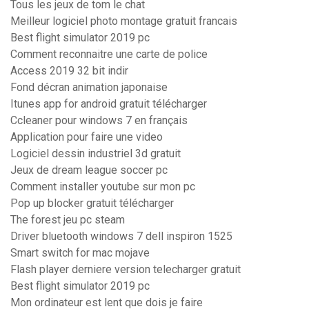
Tous les jeux de tom le chat
Meilleur logiciel photo montage gratuit francais
Best flight simulator 2019 pc
Comment reconnaitre une carte de police
Access 2019 32 bit indir
Fond décran animation japonaise
Itunes app for android gratuit télécharger
Ccleaner pour windows 7 en français
Application pour faire une video
Logiciel dessin industriel 3d gratuit
Jeux de dream league soccer pc
Comment installer youtube sur mon pc
Pop up blocker gratuit télécharger
The forest jeu pc steam
Driver bluetooth windows 7 dell inspiron 1525
Smart switch for mac mojave
Flash player derniere version telecharger gratuit
Best flight simulator 2019 pc
Mon ordinateur est lent que dois je faire