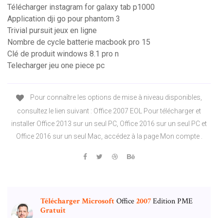
Télécharger instagram for galaxy tab p1000
Application dji go pour phantom 3
Trivial pursuit jeux en ligne
Nombre de cycle batterie macbook pro 15
Clé de produit windows 8.1 pro n
Telecharger jeu one piece pc
Pour connaître les options de mise à niveau disponibles,
consultez le lien suivant : Office 2007 EOL Pour télécharger et
installer Office 2013 sur un seul PC, Office 2016 sur un seul PC et
Office 2016 sur un seul Mac, accédez à la page Mon compte .
Télécharger
Microsoft
Office
2007
Edition PME
Gratuit