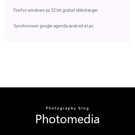
Firefox windows xp 32 bit gratuit télécharger
Synchroniser google agenda android et pc