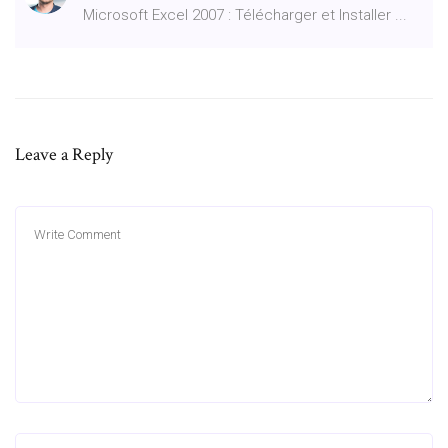
Microsoft Excel 2007 : Télécharger et Installer ...
Leave a Reply