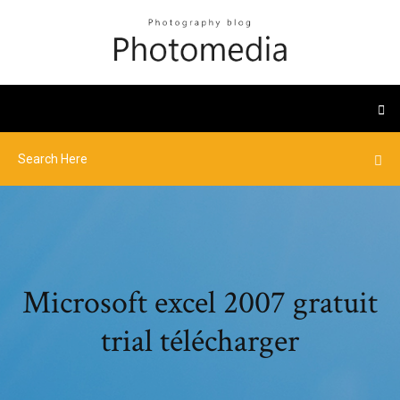
Microsoft excel 2007 gratuit
trial télécharger