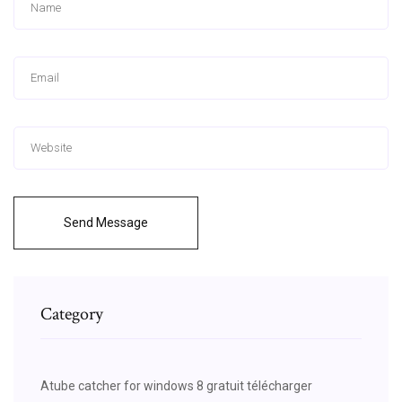
Send Message
Category
Atube catcher for windows 8 gratuit télécharger