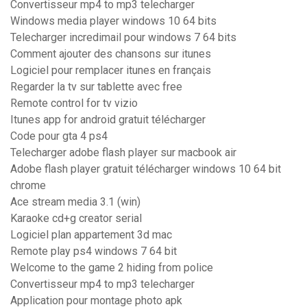
Convertisseur mp4 to mp3 telecharger
Windows media player windows 10 64 bits
Telecharger incredimail pour windows 7 64 bits
Comment ajouter des chansons sur itunes
Logiciel pour remplacer itunes en français
Regarder la tv sur tablette avec free
Remote control for tv vizio
Itunes app for android gratuit télécharger
Code pour gta 4 ps4
Telecharger adobe flash player sur macbook air
Adobe flash player gratuit télécharger windows 10 64 bit
chrome
Ace stream media 3.1 (win)
Karaoke cd+g creator serial
Logiciel plan appartement 3d mac
Remote play ps4 windows 7 64 bit
Welcome to the game 2 hiding from police
Convertisseur mp4 to mp3 telecharger
Application pour montage photo apk