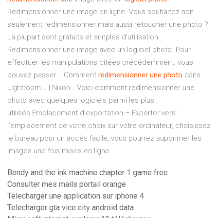
Redimensionner une image en ligne. Vous souhaitez non
seulement redimensionner mais aussi retoucher une photo ?
La plupart sont gratuits et simples d’utilisation.
Redimensionner une image avec un logiciel photo. Pour
effectuer les manipulations citées précédemment, vous
pouvez passer... Comment
redimensionner
une
photo
dans
Lightroom... | Nikon… Voici comment redimensionner une
photo avec quelques logiciels parmi les plus
utilisés.Emplacement d’exportation – Exporter vers :
l’emplacement de votre choix sur votre ordinateur, choisissez
le bureau pour un accès facile, vous pourrez supprimer les
images une fois mises en ligne.
Bendy and the ink machine chapter 1 game free
Consulter mes mails portail orange
Telecharger une application sur iphone 4
Telecharger gta vice city android data