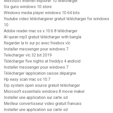
Microsoft internet explorer 10 télécharger
Six guns windows 10 store
Windows media player windows 10 64 bits
Youtube video téléchargerer gratuit télécharger for windows
10
Adobe reader mac os x 10.6 8 télécharger
Al-quran mp3 gratuit télécharger with bangla
Regarder la tv sur pc avec freebox vlc
Installer messenger pour windows 7
Telecharger vlc 32 bit 2019
Télécharger five nights at freddys 4 android
Installer messenger pour windows 7
Télécharger lapplication caisse dépargne
Hp easy scan mac os 10.7
Erp system open source gratuit télécharger
Microsoft essentials windows 8 movie maker
Installer une application sur carte sd
Meilleur convertisseur video gratuit francais
Installer une application sur carte sd