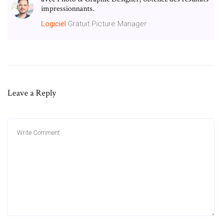
impressionnants.
Logiciel
Gratuit Picture Manager
Leave a Reply