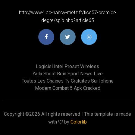
http://www4.ac-nancy-metz.fr/tice57-premier-
degre/spip.php?article65
Logiciel Intel Proset Wireless
Yalla Shoot Bein Sport News Live
Toutes Les Chaines Tv Gratuites Sur Iphone
Modern Combat 5 Apk Cracked
Copyright ©
2026 All rights reserved | This template is made
with
by
Colorlib