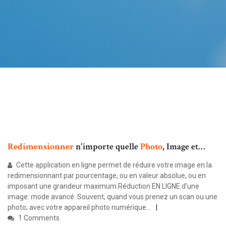
Redimensionner
n'importe quelle
Photo
, Image et…
Cette application en ligne permet de réduire votre image en la
redimensionnant par pourcentage, ou en valeur absolue, ou en
imposant une grandeur maximum.Réduction EN LIGNE d'une
image: mode avancé. Souvent, quand vous prenez un scan ou une
photo; avec votre appareil photo numérique...
1 Comments