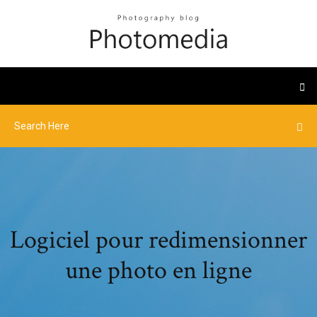
Logiciel pour redimensionner
une photo en ligne