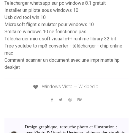
Telecharger whatsapp sur pc windows 8.1 gratuit
Installer un pilote sous windows 10
Usb dvd tool win 10
Microsoft flight simulator pour windows 10
Solitaire windows 10 ne fonctionne pas
Télécharger microsoft visual c++ runtime library 32 bit
Free youtube to mp3 converter - télécharger - chip online
mac
Comment scanner un document avec une imprimante hp
deskjet
Windows Vista — Wikipédia
Design graphique, retouche photo et illustration :
avec Photo & Graphic Designer, obtenez des résultats