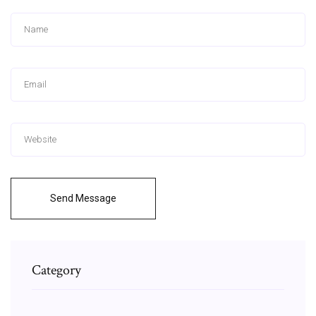
Send Message
Category