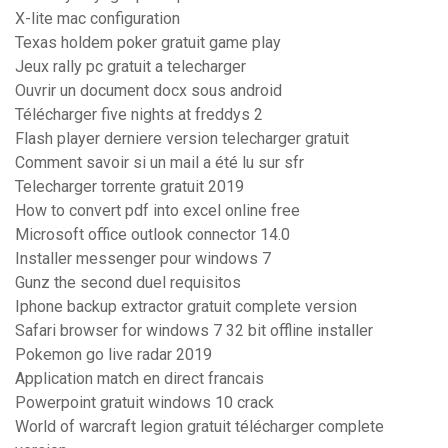
X-lite mac configuration
Texas holdem poker gratuit game play
Jeux rally pc gratuit a telecharger
Ouvrir un document docx sous android
Télécharger five nights at freddys 2
Flash player derniere version telecharger gratuit
Comment savoir si un mail a été lu sur sfr
Telecharger torrente gratuit 2019
How to convert pdf into excel online free
Microsoft office outlook connector 14.0
Installer messenger pour windows 7
Gunz the second duel requisitos
Iphone backup extractor gratuit complete version
Safari browser for windows 7 32 bit offline installer
Pokemon go live radar 2019
Application match en direct francais
Powerpoint gratuit windows 10 crack
World of warcraft legion gratuit télécharger complete