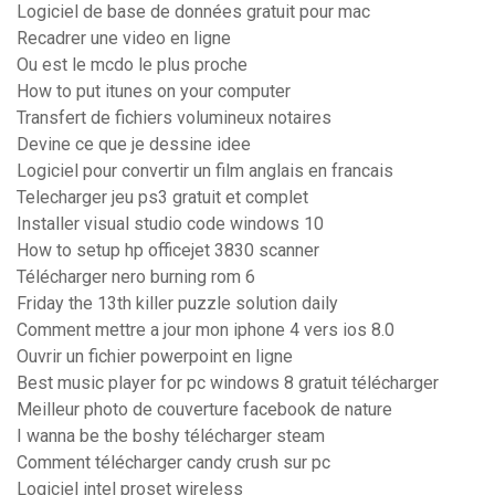
Logiciel de base de données gratuit pour mac
Recadrer une video en ligne
Ou est le mcdo le plus proche
How to put itunes on your computer
Transfert de fichiers volumineux notaires
Devine ce que je dessine idee
Logiciel pour convertir un film anglais en francais
Telecharger jeu ps3 gratuit et complet
Installer visual studio code windows 10
How to setup hp officejet 3830 scanner
Télécharger nero burning rom 6
Friday the 13th killer puzzle solution daily
Comment mettre a jour mon iphone 4 vers ios 8.0
Ouvrir un fichier powerpoint en ligne
Best music player for pc windows 8 gratuit télécharger
Meilleur photo de couverture facebook de nature
I wanna be the boshy télécharger steam
Comment télécharger candy crush sur pc
Logiciel intel proset wireless