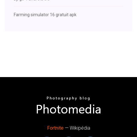
Farming simulator 16 gratuit apk
Fortnite
— Wikipédia