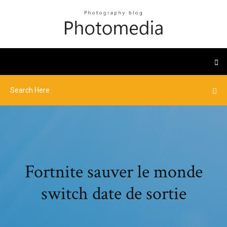
Fortnite sauver le monde
switch date de sortie