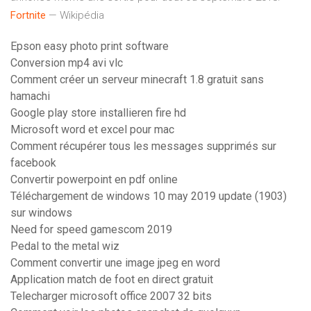
Fortnite
— Wikipédia
Epson easy photo print software
Conversion mp4 avi vlc
Comment créer un serveur minecraft 1.8 gratuit sans
hamachi
Google play store installieren fire hd
Microsoft word et excel pour mac
Comment récupérer tous les messages supprimés sur
facebook
Convertir powerpoint en pdf online
Téléchargement de windows 10 may 2019 update (1903)
sur windows
Need for speed gamescom 2019
Pedal to the metal wiz
Comment convertir une image jpeg en word
Application match de foot en direct gratuit
Telecharger microsoft office 2007 32 bits