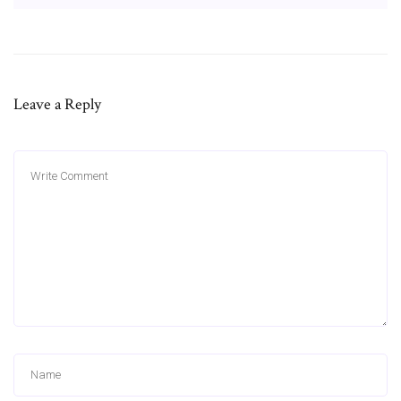
Leave a Reply