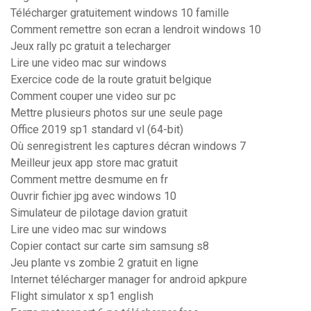
Télécharger gratuitement windows 10 famille
Comment remettre son ecran a lendroit windows 10
Jeux rally pc gratuit a telecharger
Lire une video mac sur windows
Exercice code de la route gratuit belgique
Comment couper une video sur pc
Mettre plusieurs photos sur une seule page
Office 2019 sp1 standard vl (64-bit)
Où senregistrent les captures décran windows 7
Meilleur jeux app store mac gratuit
Comment mettre desmume en fr
Ouvrir fichier jpg avec windows 10
Simulateur de pilotage davion gratuit
Lire une video mac sur windows
Copier contact sur carte sim samsung s8
Jeu plante vs zombie 2 gratuit en ligne
Internet télécharger manager for android apkpure
Flight simulator x sp1 english